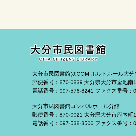
大分市民図書館(J:COM ホルトホール大分
郵便番号：870-0839 大分県大分市金池南
電話番号：097-576-8241 ファクス番号：097
大分市民図書館コンパルホール分館
郵便番号：870-0021 大分県大分市府内町
電話番号：097-538-3500 ファクス番号：097