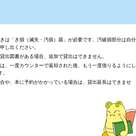
体貸出について
きは「き損（滅失・汚損）届」が必要です。汚破損部分は自分
申し出ください。
貸出図書がある場合、追加で貸出はできません。
は、一度カウンターで返却された後、もう一度借りるようにし
す。
合や、本に予約がかかっている場合は、貸出延長はできませ