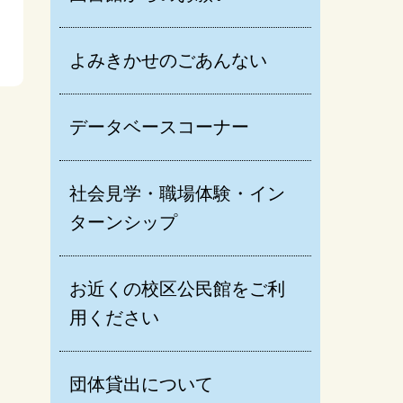
よみきかせのごあんない
データベースコーナー
社会見学・職場体験・イン
ターンシップ
お近くの校区公民館をご利
用ください
団体貸出について