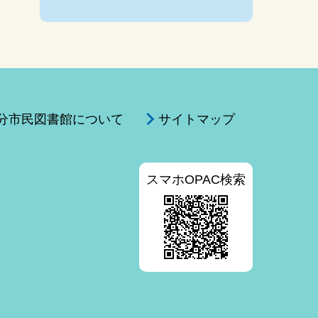
分市民図書館について
サイトマップ
スマホOPAC検索