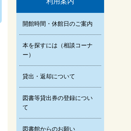
利用案内
ンターンシップ
開館時間・休館日のご案内
本を探すには（相談コーナ
ー）
貸出・返却について
図書等貸出券の登録につい
て
図書館からのお願い