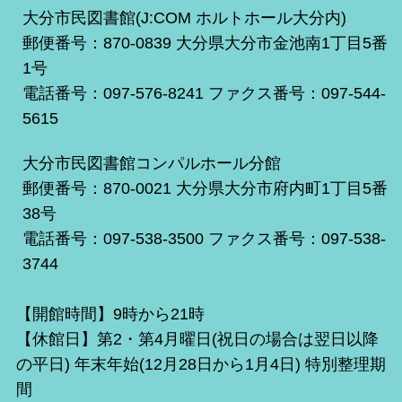
大分市民図書館(J:COM ホルトホール大分内)
郵便番号：870-0839 大分県大分市金池南1丁目5番
1号
電話番号：097-576-8241 ファクス番号：097-544-
5615
大分市民図書館コンパルホール分館
郵便番号：870-0021 大分県大分市府内町1丁目5番
38号
電話番号：097-538-3500 ファクス番号：097-538-
3744
【開館時間】9時から21時
【休館日】第2・第4月曜日(祝日の場合は翌日以降
の平日) 年末年始(12月28日から1月4日) 特別整理期
間