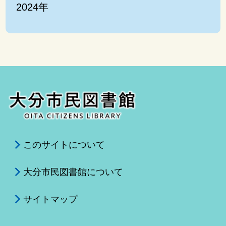
2024年
このサイトについて
大分市民図書館について
サイトマップ