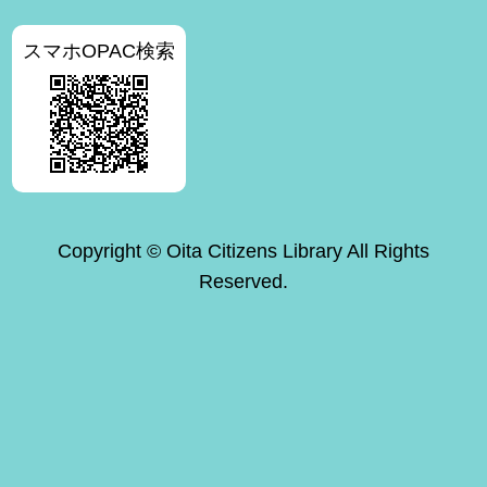
スマホOPAC検索
Copyright © Oita Citizens Library All Rights
Reserved.