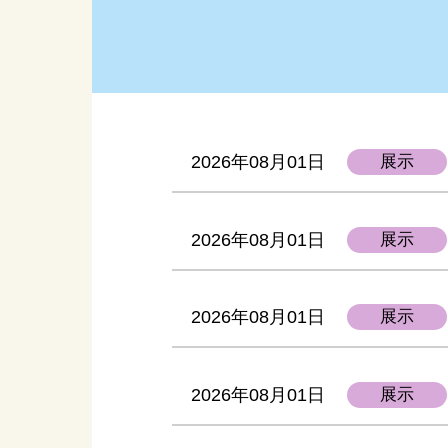
室
お近くの校区公民館をご
団
利用ください
2026年08月01日
展示
2026年08月01日
展示
2026年08月01日
展示
2026年08月01日
展示