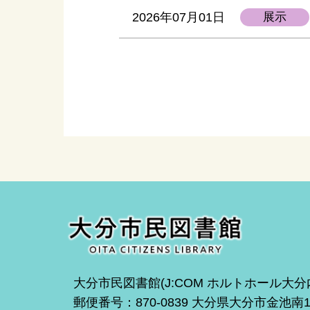
2026年07月01日
展示
大分市民図書館(J:COM ホルトホール大分
郵便番号：870-0839 大分県大分市金池南