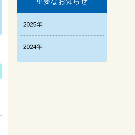
重要なお知らせ
ンターンシップ
2025年
2024年