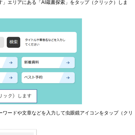
がす」エリアにある「AI蔵書探索」をタップ（クリック）しま
キーワードや文章などを入力して虫眼鏡アイコンをタップ（クリ