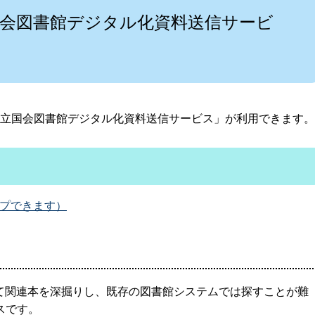
国会図書館デジタル化資料送信サービ
体貸出について
国立国会図書館デジタル化資料送信サービス」が利用できます。
ンプできます）
して関連本を深掘りし、既存の図書館システムでは探すことが難
スです。