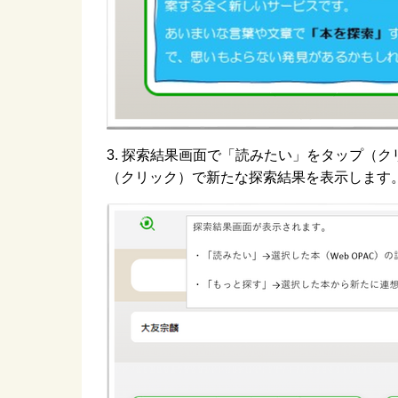
3. 探索結果画面で「読みたい」をタップ（
（クリック）で新たな探索結果を表示します