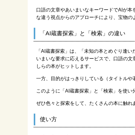
口語の文章やあいまいなキーワードでAIが
な違う視点からのアプローチにより、宝物の
「AI蔵書探索」と「検索」の違い
「AI蔵書探索」は、「未知の本とめぐり逢
いまいな要求に応えるサービスで、口語の文
しらの本がヒットします。
一方、目的がはっきりしている（タイトルや
このように「AI蔵書探索」と「検索」を使い
ぜひ色々と探索をして、たくさんの本に触れ
使い方