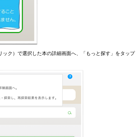
クリック）で選択した本の詳細画面へ、「もっと探す」をタップ
。