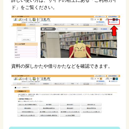
詳しい使い方は、サイトの右上にある「ご利用ガイ
ド」をご覧ください。
資料の探しかたや借りかたなどを確認できます。