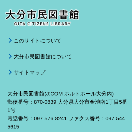
このサイトについて
大分市民図書館について
サイトマップ
大分市民図書館(J:COM ホルトホール大分内)
郵便番号：870-0839 大分県大分市金池南1丁目5番
1号
電話番号：097-576-8241 ファクス番号：097-544-
5615