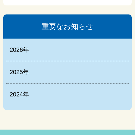
重要なお知らせ
2026年
2025年
2024年