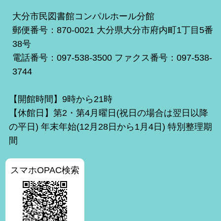
大分市民図書館コンパルホール分館
郵便番号：870-0021 大分県大分市府内町1丁目5番
38号
電話番号：097-538-3500 ファクス番号：097-538-
3744
【開館時間】9時から21時
【休館日】第2・第4月曜日(祝日の場合は翌日以降
の平日) 年末年始(12月28日から1月4日) 特別整理期
間
スマホOPAC検索