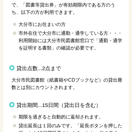
で、「図書等貸出券」が有効期限内である方のう
ち、以下の方が利用できます。
大分市にお住まいの方
市外在住で大分市に通勤・通学している方・・・
利用開始には大分市民図書館窓口で「通勤・通学
を証明する書類」の確認が必要です。
貸出点数...2点まで
大分市民図書館（紙書籍やCDブックなど）の貸出冊
数とは別にカウントされます。
貸出期間...15日間
（貸出日を含む）
期限を過ぎると自動的に返却されます。
貸出延長は１回のみです。「延長ボタンを押した