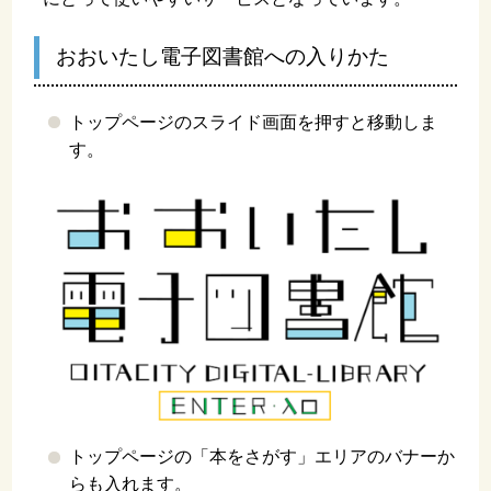
おおいたし電子図書館への入りかた
トップページのスライド画面を押すと移動しま
す。
トップページの「本をさがす」エリアのバナーか
らも入れます。