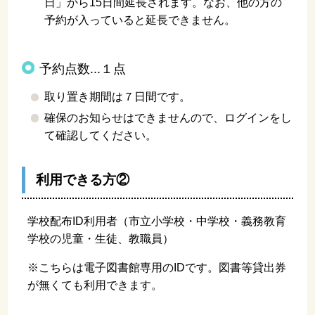
日」から15日間延長されます。なお、他の方の
予約が入っていると延長できません。
予約点数...１点
取り置き期間は７日間です。
確保のお知らせはできませんので、ログインをし
て確認してください。
利用できる方②
学校配布ID利用者（市立小学校・中学校・義務教育
学校の児童・生徒、教職員）
※こちらは電子図書館専用のIDです。図書等貸出券
が無くても利用できます。