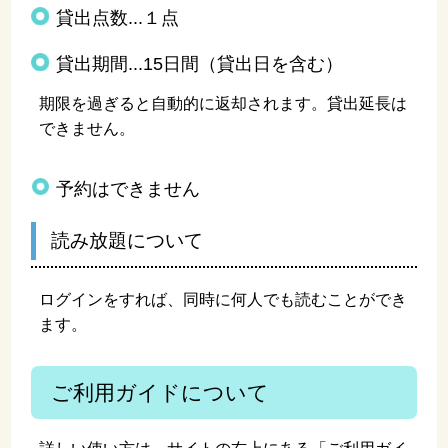
貸出点数...１点
貸出期間...15日間
（貸出日を含む）
期限を過ぎると自動的に返却されます。
貸出延長は
できません。
予約はできません
読み放題について
ログインをすれば、同時に何人でも読むことができ
ます。
ご利用ガイドについて