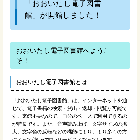
「おおいたし電子図書
館」が開館しました！
おおいたし電子図書館へようこ
そ！
おおいたし電子図書館とは
「おおいたし電子図書館」は、インターネットを通
じて、電子書籍の検索・貸出・返却・閲覧が可能で
す。来館不要なので、自分のペースで利用できるの
が特長です。また、音声読み上げ、文字サイズの拡
大、文字色の反転などの機能により、より多くの方
にとって使いやすいサービスとなっています。